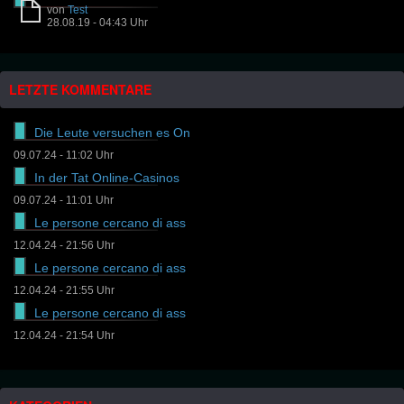
von
Test
28.08.19 - 04:43 Uhr
LETZTE KOMMENTARE
Die Leute versuchen es On
09.07.24 - 11:02 Uhr
In der Tat Online-Casinos
09.07.24 - 11:01 Uhr
Le persone cercano di ass
12.04.24 - 21:56 Uhr
Le persone cercano di ass
12.04.24 - 21:55 Uhr
Le persone cercano di ass
12.04.24 - 21:54 Uhr