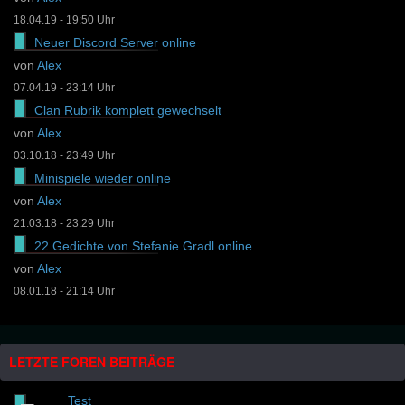
18.04.19 - 19:50 Uhr
Neuer Discord Server online
von
Alex
07.04.19 - 23:14 Uhr
Clan Rubrik komplett gewechselt
von
Alex
03.10.18 - 23:49 Uhr
Minispiele wieder online
von
Alex
21.03.18 - 23:29 Uhr
22 Gedichte von Stefanie Gradl online
von
Alex
08.01.18 - 21:14 Uhr
LETZTE FOREN BEITRÄGE
Test